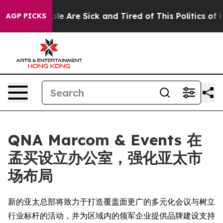
Win: “People Are Sick and Tired of This Politics of Hat
AGP PICKS
QNA Marcom & Events 在
孟买设立办公室，强化亚太市
场布局
新的亚太总部将致力于打造覆盖面更广的多元化会议与树立
行业标杆的活动，并为区域内的领军企业提供品牌建设支持