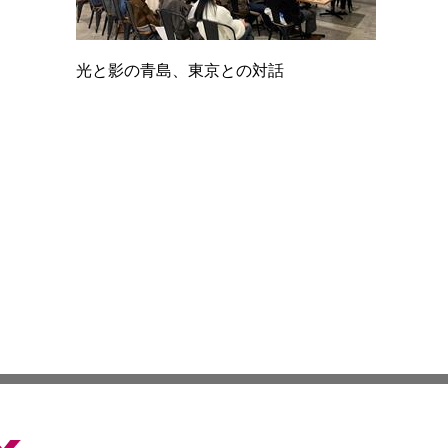
光と影の青島、東京との対話