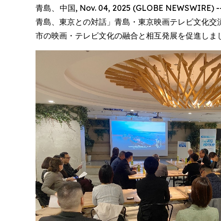
青島、中国, Nov. 04, 2025 (GLOBE N
青島、東京との対話」青島・東京映画テレビ文化交
市の映画・テレビ文化の融合と相互発展を促進しま