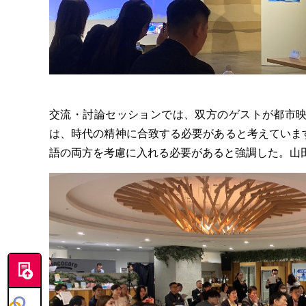
交流・討論セッションでは、双方のゲストが都市映
は、時代の精神に合致する必要があると考えています
語の両方を考慮に入れる必要があると強調した。山